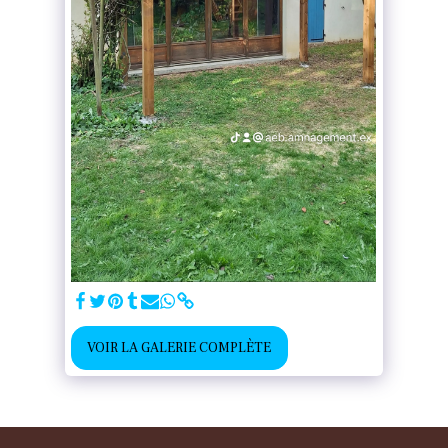
VOIR LA GALERIE COMPLÈTE