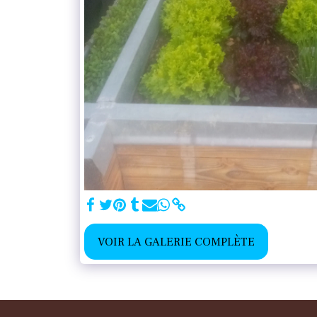
VOIR LA GALERIE COMPLÈTE