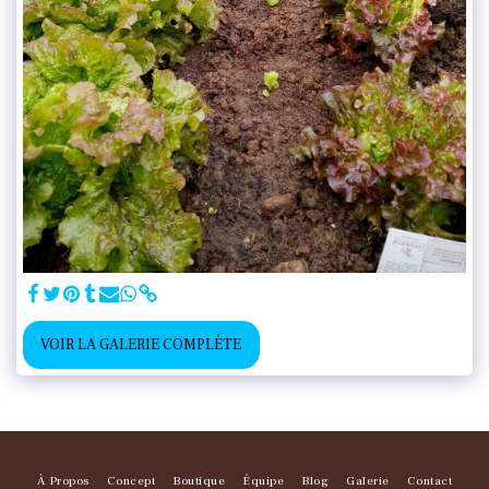
VOIR LA GALERIE COMPLÈTE
À Propos
Concept
Boutique
Équipe
Blog
Galerie
Contact